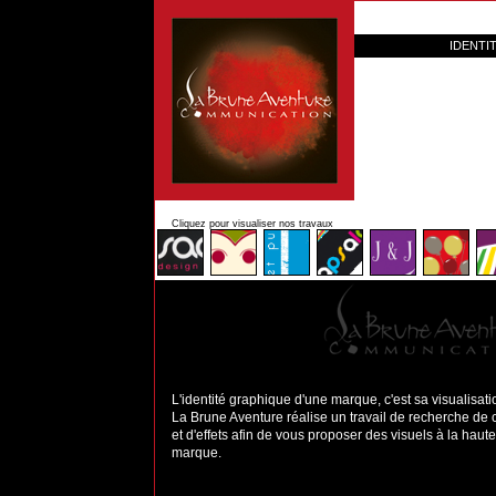
IDENTI
Cliquez pour visualiser nos travaux
L'identité graphique d'une marque, c'est sa visualisati
La Brune Aventure réalise un travail de recherche de
et d'effets afin de vous proposer des visuels à la hau
marque.